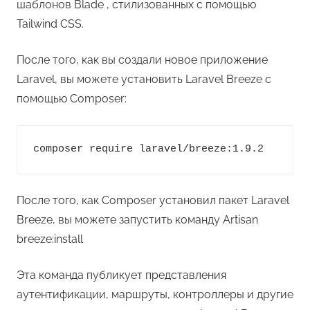
шаблонов Blade , стилизованных с помощью
Tailwind CSS.
После того, как вы создали новое приложение
Laravel, вы можете установить Laravel Breeze с
помощью Composer:
composer require laravel/breeze:1.9.2
После того, как Composer установил пакет Laravel
Breeze, вы можете запустить команду Artisan
breeze:install
Эта команда публикует представления
аутентификации, маршруты, контроллеры и другие