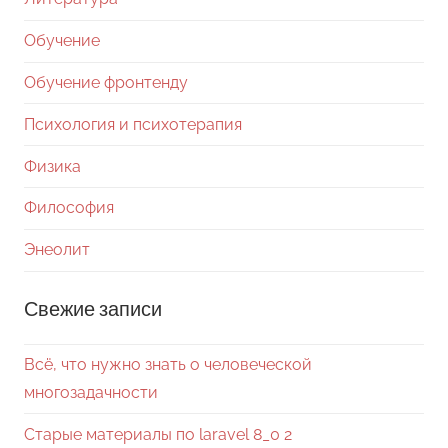
Обучение
Обучение фронтенду
Психология и психотерапия
Физика
Философия
Энеолит
Свежие записи
Всё, что нужно знать о человеческой
многозадачности
Старые материалы по laravel 8_0 2