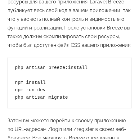
ресурсы для вашего приложения. Laravel Breeze
публикует весь свой код в вашем приложении, так
что у вас есть полный контроль и видимость его
функций и реализации. После установки Breeze вы
также должны скомпилировать свои ресурсы,
чтобы был доступен файл CSS вашего приложения:
php artisan breeze:install

npm install

npm run dev

php artisan migrate
Затем вы можете перейти к своему приложению
по URL-адресам /login или /register в своем веб-
браузере. Все маршруты Breeze определены в