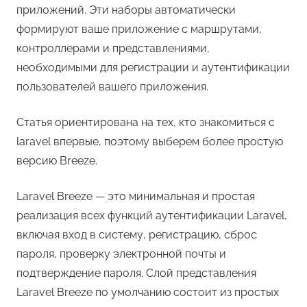
приложений. Эти наборы автоматически
формируют ваше приложение с маршрутами,
контроллерами и представлениями,
необходимыми для регистрации и аутентификации
пользователей вашего приложения.
Статья ориентирована на тех, кто знакомиться с
laravel впервые, поэтому выберем более простую
версию Breeze.
Laravel Breeze — это минимальная и простая
реализация всех функций аутентификации Laravel,
включая вход в систему, регистрацию, сброс
пароля, проверку электронной почты и
подтверждение пароля. Слой представления
Laravel Breeze по умолчанию состоит из простых