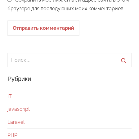
браузере для последующих моих комментариев.
Поиск
для:
Поиск
Рубрики
IT
javascript
Laravel
PHP