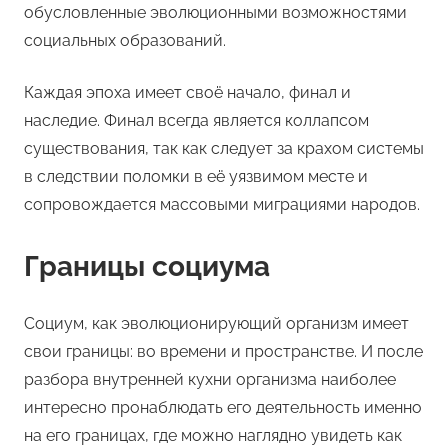
обусловленные эволюционными возможностями
социальных образований.
Каждая эпоха имеет своё начало, финал и
наследие. Финал всегда является коллапсом
существования, так как следует за крахом системы
в следствии поломки в её уязвимом месте и
сопровождается массовыми миграциями народов.
Границы социума
Социум, как эволюционирующий организм имеет
свои границы: во времени и пространстве. И после
разбора внутренней кухни организма наиболее
интересно пронаблюдать его деятельность именно
на его границах, где можно наглядно увидеть как