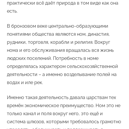
практически всё даёт природа в том виде как она
есть.
В бронзовом веке центрально-образующими
понятиями общества являются ном, династия,
рудники, торговля, корабли и религия. Вокруг
нома и его обслуживания вращалась вся жизнь
людских поселений. Потребность в номе
определялась характером сельскохозяйственной
деятельности – а именно возделывание полей на
водах и иле рек.
Именно такая деятельность давала царствам тех
времён экономическое преимущество. Ном это не
только канал и поля вокруг него, это ещё и
система шлюзов, которыми требовалось грамотно