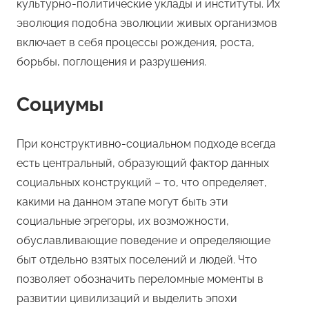
культурно-политические уклады и институты. Их
эволюция подобна эволюции живых организмов
включает в себя процессы рождения, роста,
борьбы, поглощения и разрушения.
Социумы
При конструктивно-социальном подходе всегда
есть центральный, образующий фактор данных
социальных конструкций – то, что определяет,
какими на данном этапе могут быть эти
социальные эгрегоры, их возможности,
обуславливающие поведение и определяющие
быт отдельно взятых поселений и людей. Что
позволяет обозначить переломные моменты в
развитии цивилизаций и выделить эпохи