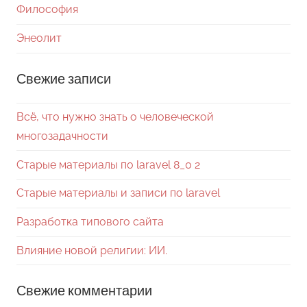
Философия
Энеолит
Свежие записи
Всё, что нужно знать о человеческой
многозадачности
Старые материалы по laravel 8_0 2
Старые материалы и записи по laravel
Разработка типового сайта
Влияние новой религии: ИИ.
Свежие комментарии