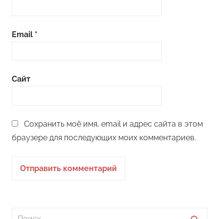
Email
*
Сайт
Сохранить моё имя, email и адрес сайта в этом
браузере для последующих моих комментариев.
Поиск