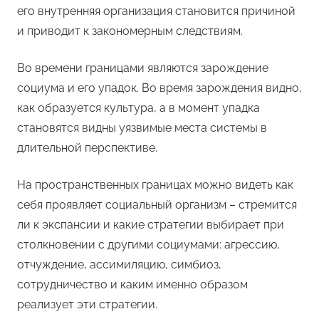
его внутренняя организация становится причиной
и приводит к закономерным следствиям.
Во времени границами являются зарождение
социума и его упадок. Во время зарождения видно,
как образуется культура, а в момент упадка
становятся видны уязвимые места системы в
длительной перспективе.
На пространственных границах можно видеть как
себя проявляет социальный организм – стремится
ли к экспансии и какие стратегии выбирает при
столкновении с другими социумами: агрессию,
отчуждение, ассимиляцию, симбиоз,
сотрудничество и каким именно образом
реализует эти стратегии.