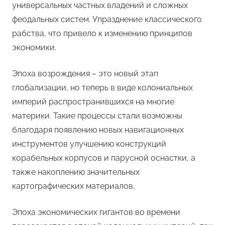
универсальных частных владений и сложных
феодальных систем. Упразднение классического
рабства, что привело к изменению принципов
экономики.
Эпоха возрождения – это новый этап
глобализации, но теперь в виде колониальных
империй распространившихся на многие
материки. Такие процессы стали возможны
благодаря появлению новых навигационных
инструментов улучшению конструкций
корабельных корпусов и парусной оснастки, а
также накоплению значительных
картографических материалов.
Эпоха экономических гигантов во времени