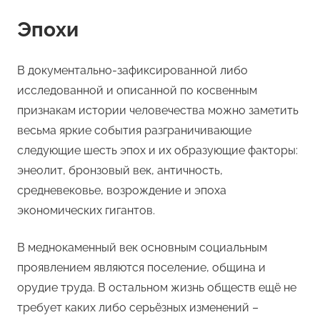
Эпохи
В документально-зафиксированной либо
исследованной и описанной по косвенным
признакам истории человечества можно заметить
весьма яркие события разграничивающие
следующие шесть эпох и их образующие факторы:
энеолит, бронзовый век, античность,
средневековье, возрождение и эпоха
экономических гигантов.
В меднокаменный век основным социальным
проявлением являются поселение, община и
орудие труда. В остальном жизнь обществ ещё не
требует каких либо серьёзных изменений –