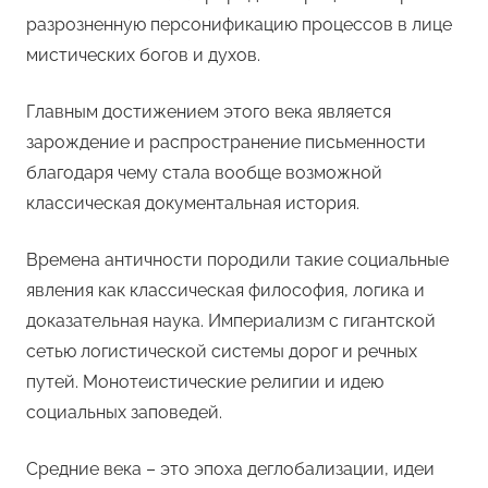
разрозненную персонификацию процессов в лице
мистических богов и духов.
Главным достижением этого века является
зарождение и распространение письменности
благодаря чему стала вообще возможной
классическая документальная история.
Времена античности породили такие социальные
явления как классическая философия, логика и
доказательная наука. Империализм с гигантской
сетью логистической системы дорог и речных
путей. Монотеистические религии и идею
социальных заповедей.
Средние века – это эпоха деглобализации, идеи