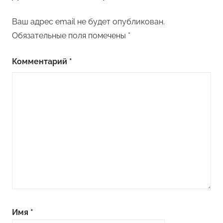
Ваш адрес email не будет опубликован.
Обязательные поля помечены
*
Комментарий
*
Имя
*