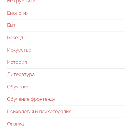
Без рубрики
Биология
Быт
Бэкенд
Искусство
История
Литература
Обучение
Обучение фронтенду
Психология и психотерапия
Физика