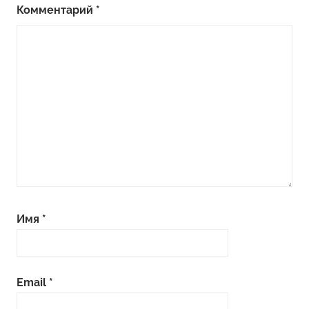
Комментарий
*
Имя
*
Email
*