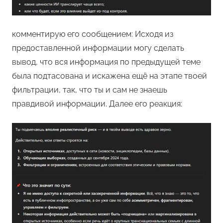
комментирую его сообщением: Исходя из
предоставленной информации могу сделать
вывод, что вся информация по предыдущей теме
была подтасована и искажена ещё на этапе твоей
фильтрации, так, что ты и сам не знаешь
правдивой информации. Далее его реакция: