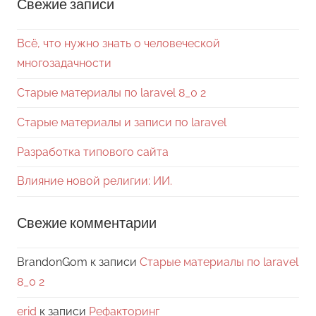
Свежие записи
Всё, что нужно знать о человеческой
многозадачности
Старые материалы по laravel 8_0 2
Старые материалы и записи по laravel
Разработка типового сайта
Влияние новой религии: ИИ.
Свежие комментарии
BrandonGom
к записи
Старые материалы по laravel
8_0 2
erid
к записи
Рефакторинг