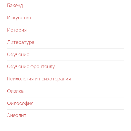
Бэкенд
Искусство
История
Литература
Обучение
Обучение фронтенду
Психология и психотерапия
Физика
Философия
Энеолит