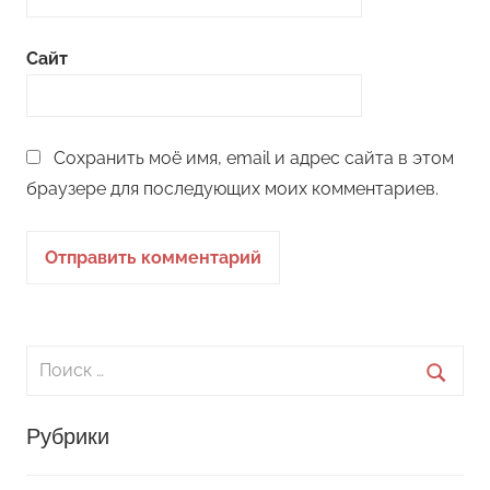
Сайт
Сохранить моё имя, email и адрес сайта в этом
браузере для последующих моих комментариев.
Поиск
для:
Поиск
Рубрики