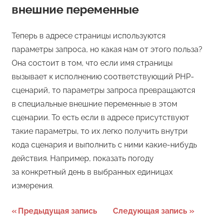
внешние переменные
Теперь в адресе страницы используются
параметры запроса, но какая нам от этого польза?
Она состоит в том, что если имя страницы
вызывает к исполнению соответствующий PHP-
сценарий, то параметры запроса превращаются
в специальные внешние переменные в этом
сценарии. То есть если в адресе присутствуют
такие параметры, то их легко получить внутри
кода сценария и выполнить с ними какие-нибудь
действия. Например, показать погоду
за конкретный день в выбранных единицах
измерения.
Навигация
Предыдущая запись
Следующая запись