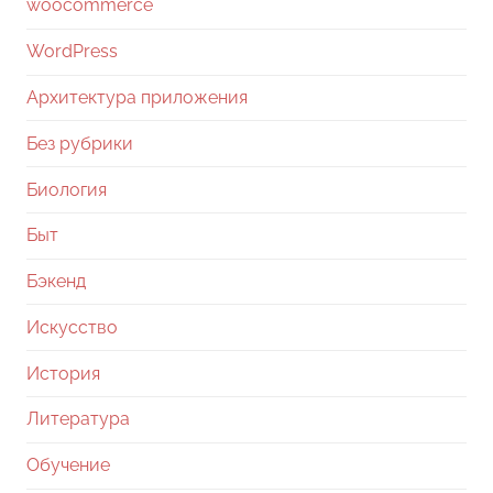
woocommerce
WordPress
Архитектура приложения
Без рубрики
Биология
Быт
Бэкенд
Искусство
История
Литература
Обучение