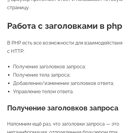
страницу.
Работа с заголовками в php
В PHP есть все возможности для взаимодействия
с HTTP:
Получение заголовков запроса;
Получение тела запроса;
Добавление/изменение заголовков ответа;
Управление телом ответа.
Получение заголовков запроса
Напомним ещё раз, что заголовки запроса — это
метаинформация, отправленная браузером при