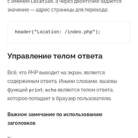
с именем
, а через двоеточие задаётся
Location
значение — адрес страницы для перехода:
header("Location: /index.php");
Управление телом ответа
Всё, что PHP выводит на экран, является
содержимым ответа. Иными словами, вызовы
функций
,
являются телом ответа,
print
echo
которое попадает в браузер пользователю.
Важное замечание по использованию
заголовков