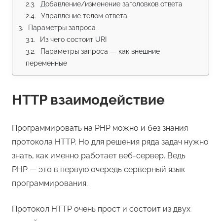
Добавление/изменение заголовков ответа
Управление телом ответа
Параметры запроса
Из чего состоит URI
Параметры запроса — как внешние 
переменные
HTTP взаимодействие
Программировать на PHP можно и без знания
протокола HTTP. Но для решения ряда задач нужно
знать, как именно работает веб-сервер. Ведь
PHP — это в первую очередь серверный язык
программирования.
Протокол HTTP очень прост и состоит из двух