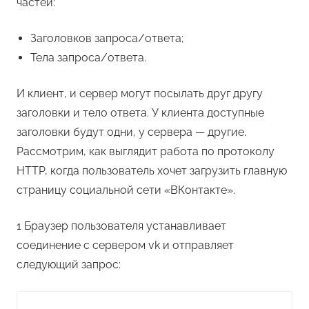
частей:
Заголовков запроса/ответа;
Тела запроса/ответа.
И клиент, и сервер могут посылать друг другу
заголовки и тело ответа. У клиента доступные
заголовки будут одни, у сервера — другие.
Рассмотрим, как выглядит работа по протоколу
HTTP, когда пользователь хочет загрузить главную
страницу социальной сети «ВКонтакте».
1 Браузер пользователя устанавливает
соединение с сервером vk и отправляет
следующий запрос: