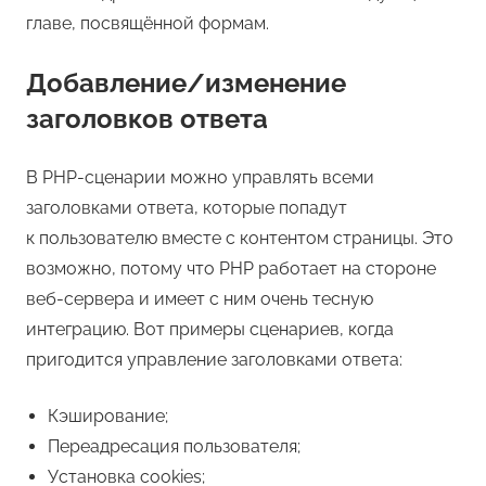
главе, посвящённой формам.
Добавление/изменение
заголовков ответа
В PHP-сценарии можно управлять всеми
заголовками ответа, которые попадут
к пользователю вместе с контентом страницы. Это
возможно, потому что PHP работает на стороне
веб-сервера и имеет с ним очень тесную
интеграцию. Вот примеры сценариев, когда
пригодится управление заголовками ответа:
Кэширование;
Переадресация пользователя;
Установка cookies;