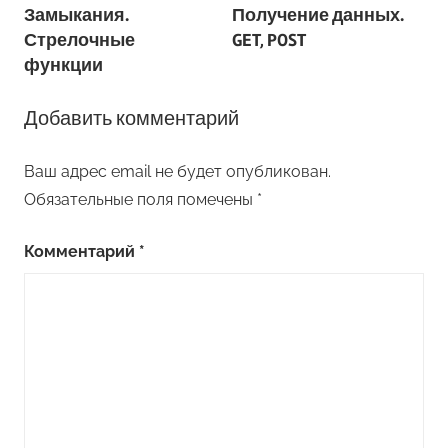
Замыкания.
Получение данных.
по
Стрелочные
GET, POST
записям
функции
Добавить комментарий
Ваш адрес email не будет опубликован.
Обязательные поля помечены
*
Комментарий
*