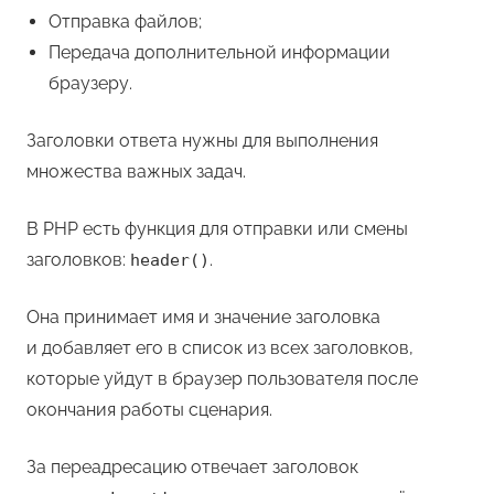
Отправка файлов;
Передача дополнительной информации
браузеру.
Заголовки ответа нужны для выполнения
множества важных задач.
В PHP есть функция для отправки или смены
заголовков:
.
header()
Она принимает имя и значение заголовка
и добавляет его в список из всех заголовков,
которые уйдут в браузер пользователя после
окончания работы сценария.
За переадресацию отвечает заголовок