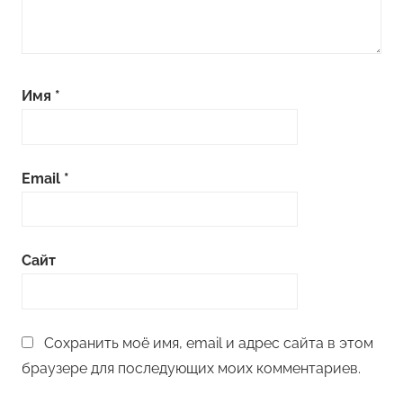
Имя
*
Email
*
Сайт
Сохранить моё имя, email и адрес сайта в этом
браузере для последующих моих комментариев.