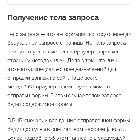
Получение тела запроса
Тело запроса — это информация, которую передал
браузер при запросе страницы. Но тело запроса
присутствует только, если браузер запросил
страницу методом
. Дело в том, что
—
POST
POST
это метод, специально предназначенный для
отправки данных на сайт. Чаще всего
метод
браузер задействует в момент
POST
отправки формы. В этом случае телом запроса
будет содержимое формы.
В PHP-сценарии все данные отправленной формы
будут доступны в специальном массиве
.
$_POST
Более подробно об этом написано в следующей