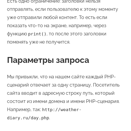
Есть одно ограничение: заголовки нельзя
отправлять, если пользователю к этому моменту
уже отправили любой контент. То есть если
показать что-то на экране, например, через
функцию
, то после этого заголовки
print()
поменять уже не получится.
Параметры запроса
Мы привыкли, что на нашем сайте каждый PHP-
сценарий отвечает за одну страницу. Посетитель
сайта вводит в адресную строку путь, который
состоит из имени домена и имени PHP-сценария.
Например, так:
http://weather-
.
diary.ru/day.php