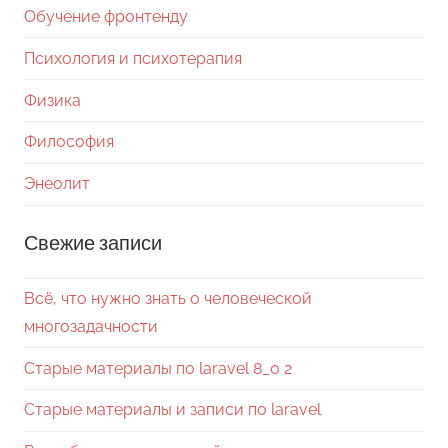
Обучение фронтенду
Психология и психотерапия
Физика
Философия
Энеолит
Свежие записи
Всё, что нужно знать о человеческой
многозадачности
Старые материалы по laravel 8_0 2
Старые материалы и записи по laravel