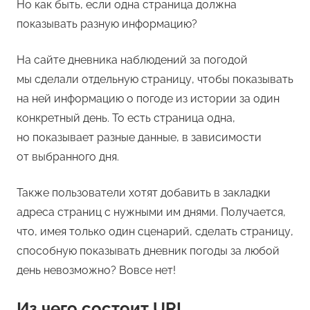
Но как быть, если одна страница должна
показывать разную информацию?
На сайте дневника наблюдений за погодой
мы сделали отдельную страницу, чтобы показывать
на ней информацию о погоде из истории за один
конкретный день. То есть страница одна,
но показывает разные данные, в зависимости
от выбранного дня.
Также пользователи хотят добавить в закладки
адреса страниц с нужными им днями. Получается,
что, имея только один сценарий, сделать страницу,
способную показывать дневник погоды за любой
день невозможно? Вовсе нет!
Из чего состоит URI