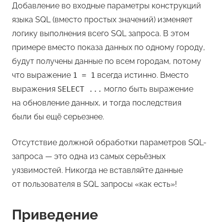
Добавление во входные параметры конструкций
языка SQL (вместо простых значений) изменяет
логику выполнения всего SQL запроса. В этом
примере вместо показа данных по одному городу,
будут получены данные по всем городам, потому
что выражение
всегда истинно. Вместо
1 = 1
выражения
могло быть выражение
SELECT ...
на обновление данных, и тогда последствия
были бы ещё серьезнее.
Отсутствие должной обработки параметров SQL-
запроса — это одна из самых серьёзных
уязвимостей. Никогда не вставляйте данные
от пользователя в SQL запросы «как есть»!
Приведение