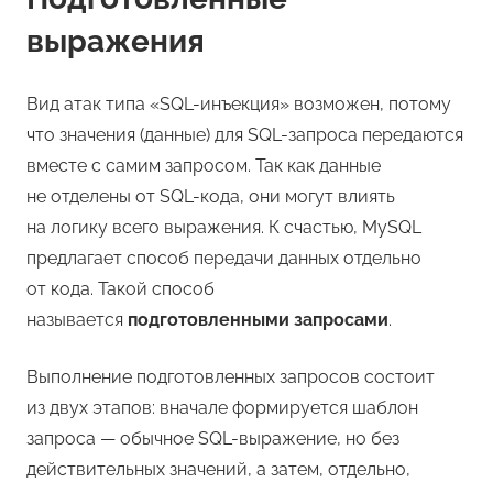
выражения
Вид атак типа «SQL-инъекция» возможен, потому
что значения (данные) для SQL-запроса передаются
вместе с самим запросом. Так как данные
не отделены от SQL-кода, они могут влиять
на логику всего выражения. К счастью, MySQL
предлагает способ передачи данных отдельно
от кода. Такой способ
называется
подготовленными запросами
.
Выполнение подготовленных запросов состоит
из двух этапов: вначале формируется шаблон
запроса — обычное SQL-выражение, но без
действительных значений, а затем, отдельно,