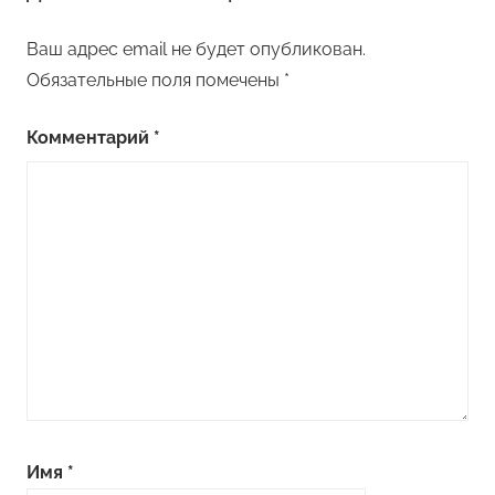
Ваш адрес email не будет опубликован.
Обязательные поля помечены
*
Комментарий
*
Имя
*