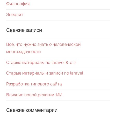
Философия
Энеолит
Свежие записи
Всё, что нужно знать о человеческой
многозадачности
Старые материалы по laravel 8_0 2
Старые материалы и записи по laravel
Разработка типового сайта
Влияние новой религии: ИИ.
Свежие комментарии