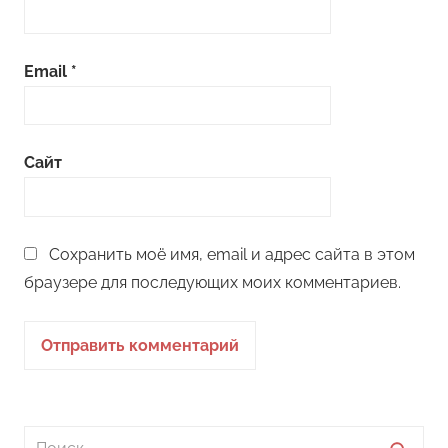
Email
*
Сайт
Сохранить моё имя, email и адрес сайта в этом
браузере для последующих моих комментариев.
Поиск