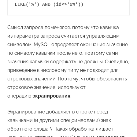
Смысл запроса поменялся, потому что кавычка
из параметра запроса считается управляющим
символом: MySQL определяет окончание значение
по символу кавычки после него, поэтому сами
значения кавычки содержать не должны. Очевидно,
приведение к числовому типу не подходит для
строковых значений. Поэтому, чтобы обезопасить
строковое значение, используют
операцию
экранирования
.
Экранирование добавляет в строке перед
кавычками (и другими спецсимволами) знак
обратного слэша
. Такая обработка лишает
\