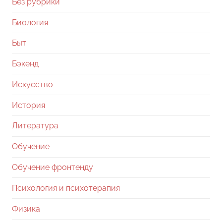
Без рубрики
Биология
Быт
Бэкенд
Искусство
История
Литература
Обучение
Обучение фронтенду
Психология и психотерапия
Физика