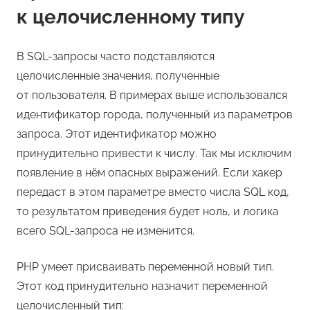
к целочисленному типу
В SQL-запросы часто подставляются
целочисленные значения, полученные
от пользователя. В примерах выше использовался
идентификатор города, полученный из параметров
запроса. Этот идентификатор можно
принудительно привести к числу. Так мы исключим
появление в нём опасных выражений. Если хакер
передаст в этом параметре вместо числа SQL код,
то результатом приведения будет ноль, и логика
всего SQL-запроса не изменится.
PHP умеет присваивать переменной новый тип.
Этот код принудительно назначит переменной
целочисленный тип: