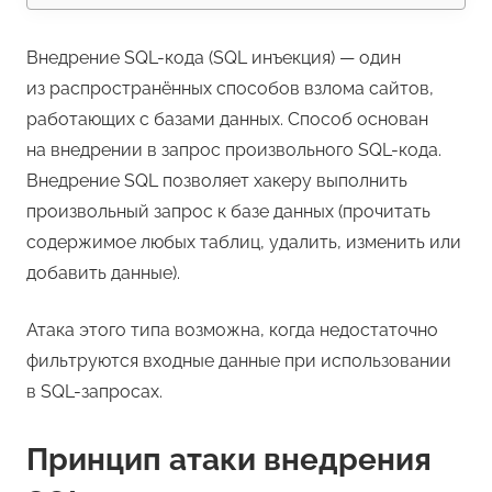
Внедрение SQL-кода (SQL инъекция) — один
из распространённых способов взлома сайтов,
работающих с базами данных. Способ основан
на внедрении в запрос произвольного SQL-кода.
Внедрение SQL позволяет хакеру выполнить
произвольный запрос к базе данных (прочитать
содержимое любых таблиц, удалить, изменить или
добавить данные).
Атака этого типа возможна, когда недостаточно
фильтруются входные данные при использовании
в SQL-запросах.
Принцип атаки внедрения