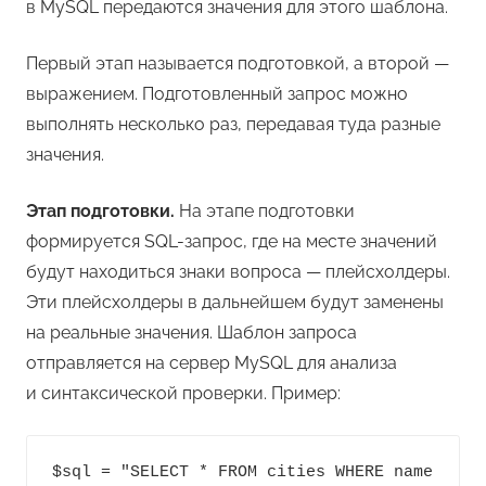
в MySQL передаются значения для этого шаблона.
Первый этап называется подготовкой, а второй —
выражением. Подготовленный запрос можно
выполнять несколько раз, передавая туда разные
значения.
Этап подготовки.
На этапе подготовки
формируется SQL-запрос, где на месте значений
будут находиться знаки вопроса — плейсхолдеры.
Эти плейсхолдеры в дальнейшем будут заменены
на реальные значения. Шаблон запроса
отправляется на сервер MySQL для анализа
и синтаксической проверки. Пример:
$sql = "SELECT * FROM cities WHERE name 