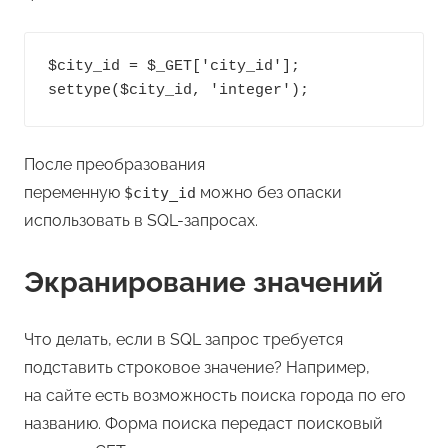
$city_id = $_GET['city_id'];

После преобразования
переменную
можно без опаски
$city_id
использовать в SQL-запросах.
Экранирование значений
Что делать, если в SQL запрос требуется
подставить строковое значение? Например,
на сайте есть возможность поиска города по его
названию. Форма поиска передаст поисковый