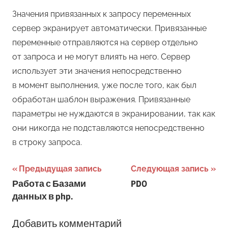
Значения привязанных к запросу переменных
сервер экранирует автоматически. Привязанные
переменные отправляются на сервер отдельно
от запроса и не могут влиять на него. Сервер
использует эти значения непосредственно
в момент выполнения, уже после того, как был
обработан шаблон выражения. Привязанные
параметры не нуждаются в экранировании, так как
они никогда не подставляются непосредственно
в строку запроса.
Навигация
Предыдущая запись
Следующая запись
Работа с Базами
PDO
по
данных в php.
записям
Добавить комментарий