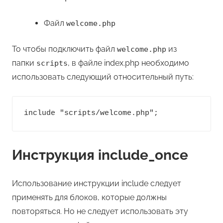
Файл
welcome.php
То чтобы подключить файл
из
welcome.php
папки
, в файле index.php необходимо
scripts
использовать следующий относительный путь:
include "scripts/welcome.php";
Инструкция include_once
Использование инструкции include следует
применять для блоков, которые должны
повторяться. Но не следует использовать эту