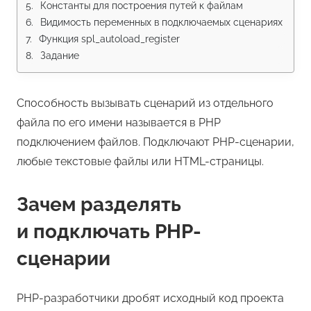
Константы для построения путей к файлам
Видимость переменных в подключаемых сценариях
Функция spl_autoload_register
Задание
Способность вызывать сценарий из отдельного
файла по его имени называется в PHP
подключением файлов. Подключают PHP-сценарии,
любые текстовые файлы или HTML-страницы.
Зачем разделять
и подключать PHP-
сценарии
PHP-разработчики дробят исходный код проекта