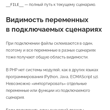
— полный путь к текущему сценарию.
__FILE__
Видимость переменных
в подключаемых сценариях
При подключении файлы склеиваются в один,
поэтому и все переменные в разных сценариях
тоже получают общую область видимости.
В PHP нет системы модулей, как в других языках
программирования (Python, Java, ECMAScript 12).
Невозможно «импортировать» отдельные
переменные или функции из подключаемого
сценария.