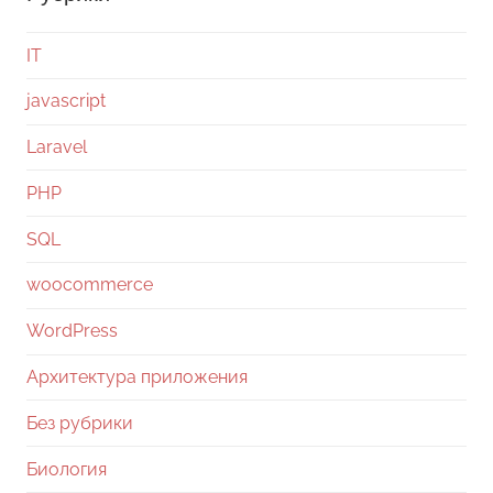
IT
javascript
Laravel
PHP
SQL
woocommerce
WordPress
Архитектура приложения
Без рубрики
Биология