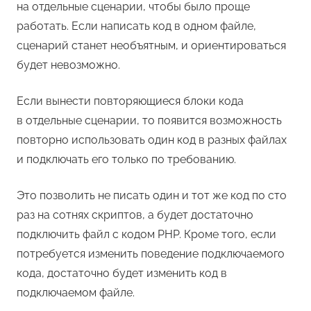
на отдельные сценарии, чтобы было проще
работать. Если написать код в одном файле,
сценарий станет необъятным, и ориентироваться
будет невозможно.
Если вынести повторяющиеся блоки кода
в отдельные сценарии, то появится возможность
повторно использовать один код в разных файлах
и подключать его только по требованию.
Это позволить не писать один и тот же код по сто
раз на сотнях скриптов, а будет достаточно
подключить файл с кодом PHP. Кроме того, если
потребуется изменить поведение подключаемого
кода, достаточно будет изменить код в
подключаемом файле.