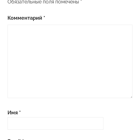
Обязательные поля помечены
*
Комментарий
*
Имя
*