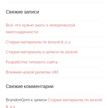
Свежие записи
Всё, что нужно знать о человеческой
многозадачности
Старые материалы по laravel 8_0 2
Старые материалы и записи по laravel
Разработка типового сайта
Влияние новой религии: ИИ.
Свежие комментарии
BrandonGom
к записи
Старые материалы по laravel
8_0 2