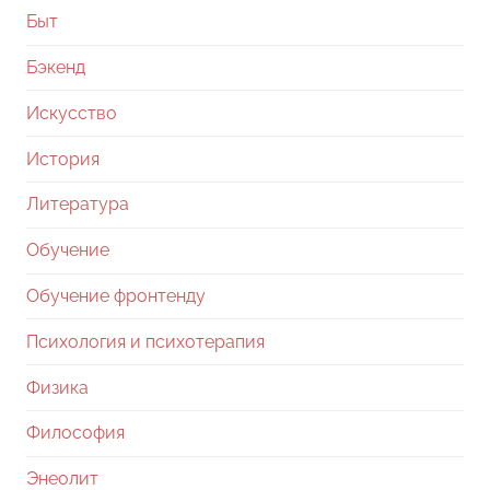
Быт
Бэкенд
Искусство
История
Литература
Обучение
Обучение фронтенду
Психология и психотерапия
Физика
Философия
Энеолит