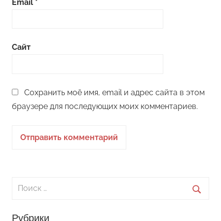
Email
*
Сайт
Сохранить моё имя, email и адрес сайта в этом
браузере для последующих моих комментариев.
Поиск
для:
Поиск
Рубрики