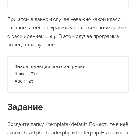
При этом в данном случае неважно какой класс,
главное, чтобы он хранился в одноименном файле
с расширением
. В этом случае программа
.php
выведет следующее:
Вызов функции автозагрузки

Name: Tom

Age: 25
Задание
Создайте папку /template/default. Поместите в неё
файлы head.php header.php и footer.php. Вынесите в