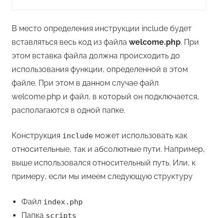
В место определения инструкции include будет
вставляться весь код из файла
welcome.php
. При
этом вставка файла должна происходить до
использования функции, определенной в этом
файле. При этом в данном случае файл
welcome.php и файл, в который он подключается,
располагаются в одной папке.
Конструкция
может использовать как
include
относительные, так и абсолютные пути. Например,
выше использовался относительный путь. Или, к
примеру, если мы имеем следующую структуру
Файл
index.php
Папка
scripts