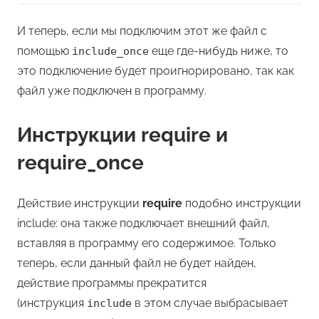
И теперь, если мы подключим этот же файл с
помощью
еще где-нибудь ниже, то
include_once
это подключение будет проигнорировано, так как
файл уже подключен в программу.
Инструкции require и
require_once
Действие инструкции
require
подобно инструкции
include: она также подключает внешний файл,
вставляя в программу его содержимое. Только
теперь, если данный файл не будет найден,
действие программы прекратится
(инструкция
в этом случае выбрасывает
include