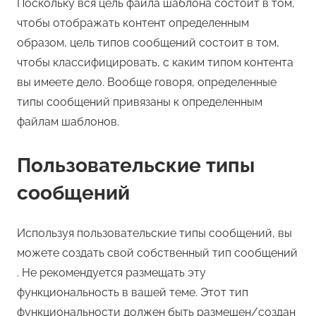
Поскольку вся цель файла шаблона состоит в том,
чтобы отображать контент определенным
образом, цель типов сообщений состоит в том,
чтобы классифицировать, с каким типом контента
вы имеете дело. Вообще говоря, определенные
типы сообщений привязаны к определенным
файлам шаблонов.
Пользовательские типы
сообщений
Используя пользовательские типы сообщений, вы
можете создать свой собственный тип сообщений
. Не рекомендуется размещать эту
функциональность в вашей теме. Этот тип
функциональности должен быть размещен/создан