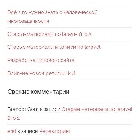
Всё, что нужно знать о человеческой
многозадачности
Старые материалы по laravel 8_0 2
Старые материалы и записи по laravel
Разработка типового сайта
Влияние новой религии: ИИ.
Свежие комментарии
BrandonGom
к записи
Старые материалы по laravel
8_0 2
erid
к записи
Рефакторинг