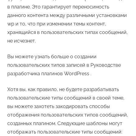
в плагине. Это гарантирует переносимость
данного контента между различными установками
wp и то, что при изменении темы контент,
хранящийся в пользовательских типах сообщений,
не исчезнет.
Вы можете узнать больше о создании
пользовательских типов записей в Руководстве
разработчика плагинов WordPress .
Хотя вы, как правило, не будете разрабатывать
пользовательские типы сообщений в своей теме,
вы можете захотеть закодировать способы
отображения пользовательских типов сообщений,
созданных плагином. Следующие шаблоны могут
отображать пользовательские типы сообщений: