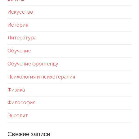
Искусство
История
Литература
Обучение
Обучение фронтенду
Психология и психотерапия
Физика
Философия
Энеолит
Свежие записи