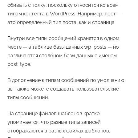
сбивать с толку, поскольку относится ко всем
типам контента в WordPress. Например, пост —
это определенный тип поста, как и страница.
Внутри все типы сообщений хранятся в одном
месте — в таблице базы данных wp_posts — но
различаются столбцом базы данных с именем
post_type.
В дополнение к типам сообщений по умолчанию
вы также можете создавать пользовательские
типы сообщений.
На странице файлов шаблонов кратко
упоминается, что разные типы записей
отображаются в разных файлах шаблонов.