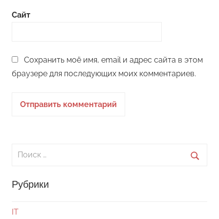
Сайт
Сохранить моё имя, email и адрес сайта в этом
браузере для последующих моих комментариев.
Поиск
для:
Поиск
Рубрики
IT