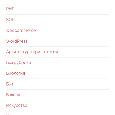
PHP
SQL
woocommerce
WordPress
Архитектура приложения
Без рубрики
Биология
Быт
Бэкенд
Искусство