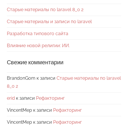
Старые материалы по laravel 8_0 2
Старые материалы и записи по laravel
Разработка типового сайта
Влияние новой религии: ИИ.
Свежие комментарии
BrandonGom
к записи
Старые материалы по laravel
8_0 2
erid
к записи
Рефакторинг
VincentMep
к записи
Рефакторинг
VincentMep
к записи
Рефакторинг