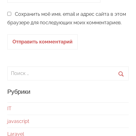
Сохранить моё имя, email и адрес сайта в этом
браузере для последующих моих комментариев.
Поиск
для:
Поиск
Рубрики
IT
javascript
Laravel