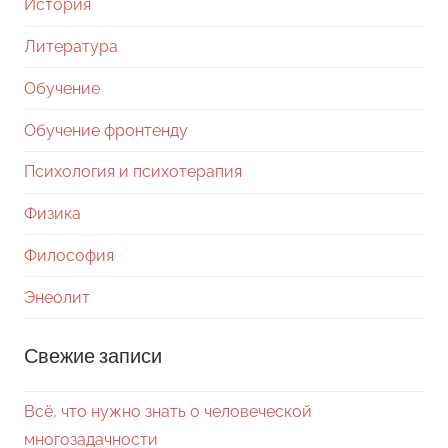
История
Литература
Обучение
Обучение фронтенду
Психология и психотерапия
Физика
Философия
Энеолит
Свежие записи
Всё, что нужно знать о человеческой
многозадачности