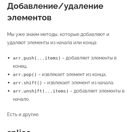
Добавление/удаление
элементов
Мы уже знаем методы, которые добавляют и
удаляют элементы из начала или конца:
– добавляет элементы в
arr.push(...items)
конец,
– извлекает элемент из конца,
arr.pop()
– извлекает элемент из начала,
arr.shift()
– добавляет элементы в
arr.unshift(...items)
начало.
Есть и другие.