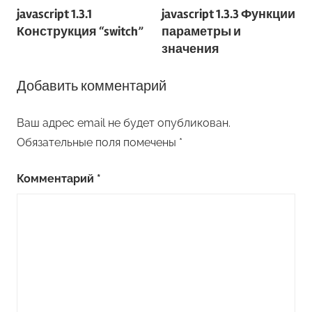
javascript 1.3.1
javascript 1.3.3 Функции
по
Конструкция “switch”
параметры и
записям
значения
Добавить комментарий
Ваш адрес email не будет опубликован.
Обязательные поля помечены
*
Комментарий
*