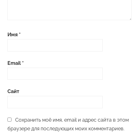
Имя
*
Email
*
Сайт
Сохранить моё имя, email и адрес сайта в этом
браузере для последующих моих комментариев.