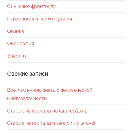
Обучение фронтенду
Психология и психотерапия
Физика
Философия
Энеолит
Свежие записи
Всё, что нужно знать о человеческой
многозадачности
Старые материалы по laravel 8_0 2
Старые материалы и записи по laravel