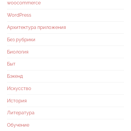
woocommerce
WordPress
Архитектура приложения
Без рубрики
Биология
Быт
Бэкенд
Искусство
История
Литература
Обучение