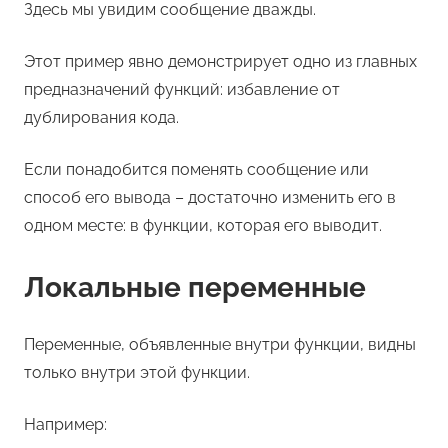
Здесь мы увидим сообщение дважды.
Этот пример явно демонстрирует одно из главных
предназначений функций: избавление от
дублирования кода.
Если понадобится поменять сообщение или
способ его вывода – достаточно изменить его в
одном месте: в функции, которая его выводит.
Локальные переменные
Переменные, объявленные внутри функции, видны
только внутри этой функции.
Например: