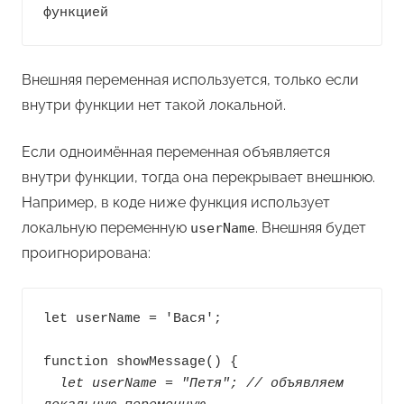
функцией
Внешняя переменная используется, только если
внутри функции нет такой локальной.
Если одноимённая переменная объявляется
внутри функции, тогда она перекрывает внешнюю.
Например, в коде ниже функция использует
локальную переменную
. Внешняя будет
userName
проигнорирована:
let userName = 'Вася';

  let userName = "Петя"; // объявляем 