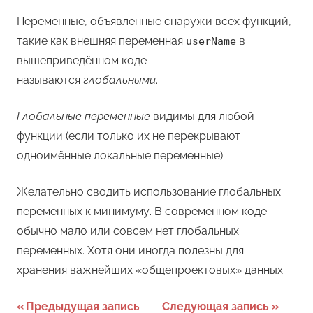
Переменные, объявленные снаружи всех функций,
такие как внешняя переменная
в
userName
вышеприведённом коде –
называются
глобальными
.
Глобальные переменные
видимы для любой
функции (если только их не перекрывают
одноимённые локальные переменные).
Желательно сводить использование глобальных
переменных к минимуму. В современном коде
обычно мало или совсем нет глобальных
переменных. Хотя они иногда полезны для
хранения важнейших «общепроектовых» данных.
Навигация
Предыдущая запись
Следующая запись