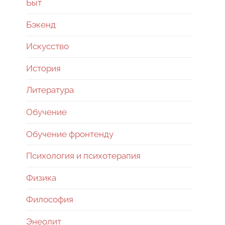
Быт
Бэкенд
Искусство
История
Литература
Обучение
Обучение фронтенду
Психология и психотерапия
Физика
Философия
Энеолит