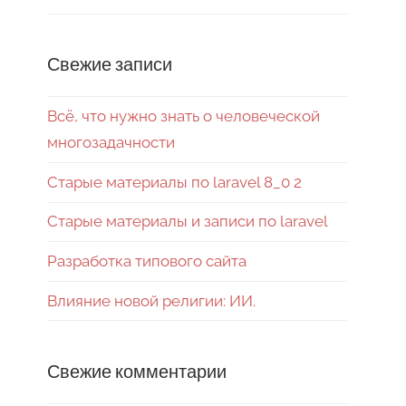
Свежие записи
Всё, что нужно знать о человеческой
многозадачности
Старые материалы по laravel 8_0 2
Старые материалы и записи по laravel
Разработка типового сайта
Влияние новой религии: ИИ.
Свежие комментарии