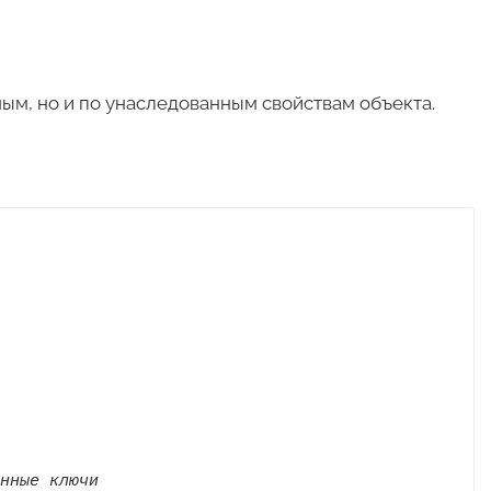
ым, но и по унаследованным свойствам объекта.
нные ключи
