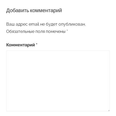
Добавить комментарий
Ваш адрес email не будет опубликован.
Обязательные поля помечены
*
Комментарий
*