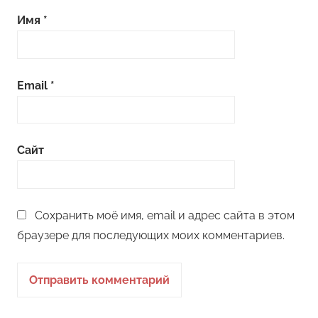
Имя
*
Email
*
Сайт
Сохранить моё имя, email и адрес сайта в этом
браузере для последующих моих комментариев.