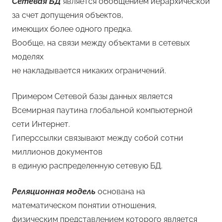
Сетевая БД
является обобщением иерархической
за счет допущения объектов,
имеющих более одного предка.
Вообще, на связи между объектами в сетевых
моделях
не накладывается никаких ограничений.
Примером Сетевой базы данных является
Всемирная паутина глобальной компьютерной
сети Интернет.
Гиперссылки связывают между собой сотни
миллионов документов
в единую распределенную сетевую БД.
Реляционная модель
основана на
математическом понятии отношения,
физическим представлением которого является