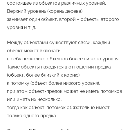
состоящее из объектов различных уровней.
Верхний уровень (корень дерева)
занимает один объект, второй – объекты второго
уровня и т. д.
Между объектами существуют связи, каждый
объект может включать
в себя несколько объектов более низкого уровня.
Такие объекты находятся в отношении предка
(объект, более близкий к корню)
к потомку (объект более низкого уровня),
при этом объект-предок может не иметь потомков
или иметь их несколько,
тогда как объект-потомок обязательно имеет
только одного предка.