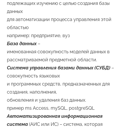
подлежащих изучению с целью создания базы
данных
для автоматизации процесса управления этой
областью
например: предприятие, вуз
База данных
–
именованная совокупность моделей данных в
рассматриваемой предметной области.
Система управления базами данных (СУБД)
–
совокупность языковых
и программных средств, предназначенных для
создания, наполнения,
обновления и удаления баз данных.
пример ms Access, mySQL, postgreSQL
Автоматизированная информационная
система
(АИС или ИС) – система, которая