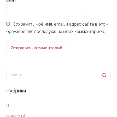
Сайт
Сохранить моё имя, email и адрес сайта в этом
браузере для последующих моих комментариев.
Поиск
для:
Поиск
Рубрики
IT
javascript