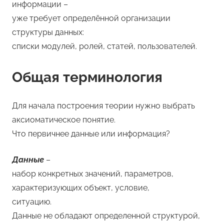
информации –
уже требует определённой организации
структуры данных:
списки модулей, ролей, статей, пользователей.
Общая терминология
Для начала построения теории нужно выбрать
аксиоматическое понятие.
Что первичнее данные или информация?
Данные
–
набор конкретных значений, параметров,
характеризующих объект, условие,
ситуацию.
Данные не обладают определенной структурой,