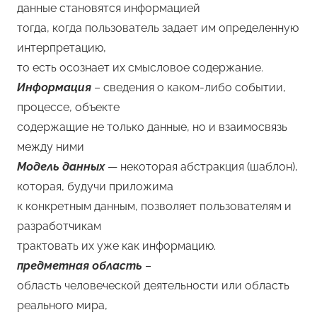
данные становятся информацией
тогда, когда пользователь задает им определенную
интерпретацию,
то есть осознает их смысловое содержание.
Информация
– сведения о каком-либо событии,
процессе, объекте
содержащие не только данные, но и взаимосвязь
между ними
Модель данных
— некоторая абстракция (шаблон),
которая, будучи приложима
к конкретным данным, позволяет пользователям и
разработчикам
трактовать их уже как информацию.
предметная область
–
область человеческой деятельности или область
реального мира,