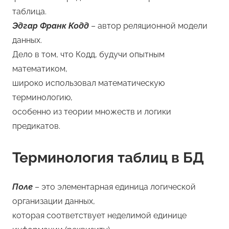
таблица.
Эдгар Франк Кодд
– автор реляционной модели
данных.
Дело в том, что Кодд, будучи опытным
математиком,
широко использовал математическую
терминологию,
особенно из теории множеств и логики
предикатов.
Терминология таблиц в БД
Поле
– это элементарная единица логической
организации данных,
которая соответствует неделимой единице