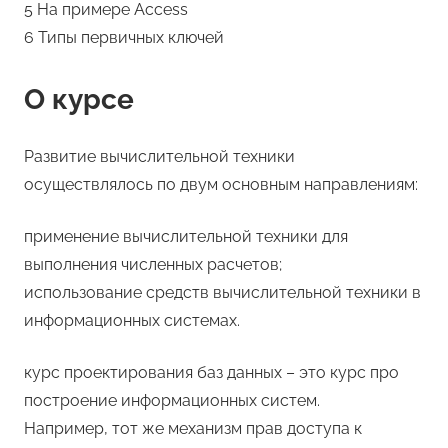
5 На примере Access
6 Типы первичных ключей
О курсе
Развитие вычислительной техники
осуществлялось по двум основным направлениям:
применение вычислительной техники для
выполнения численных расчетов;
использование средств вычислительной техники в
информационных системах.
курс проектирования баз данных – это курс про
построение информационных систем.
Например, тот же механизм прав доступа к