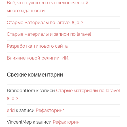
Всё, что нужно знать о человеческой
многозадачности
Старые материалы по laravel 8_0 2
Старые материалы и записи по laravel
Разработка типового сайта
Влияние новой религии: ИИ.
Свежие комментарии
BrandonGom
к записи
Старые материалы по laravel
8_0 2
erid
к записи
Рефакторинг
VincentMep
к записи
Рефакторинг