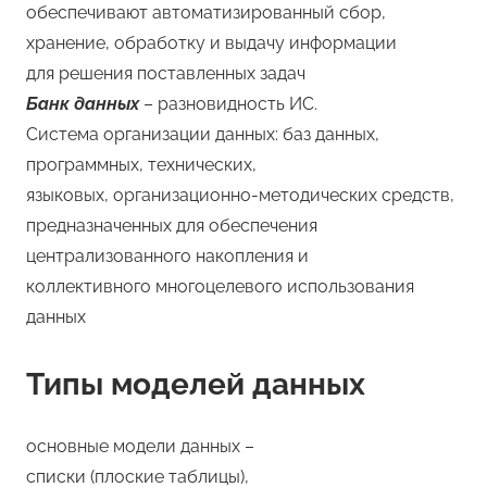
обеспечивают автоматизированный сбор,
хранение, обработку и выдачу информации
для решения поставленных задач
Банк данных
– разновидность ИС.
Система организации данных: баз данных,
программных, технических,
языковых, организационно-методических средств,
предназначенных для обеспечения
централизованного накопления и
коллективного многоцелевого использования
данных
Типы моделей данных
основные модели данных –
списки (плоские таблицы),