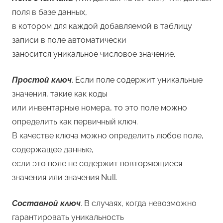
поля в базе данных,
в котором для каждой добавляемой в таблицу
записи в поле автоматически
заносится уникальное числовое значение.
Простой ключ
. Если поле содержит уникальные
значения, такие как коды
или инвентарные номера, то это поле можно
определить как первичный ключ.
В качестве ключа можно определить любое поле,
содержащее данные,
если это поле не содержит повторяющиеся
значения или значения Null.
Составной ключ
. В случаях, когда невозможно
гарантировать уникальность