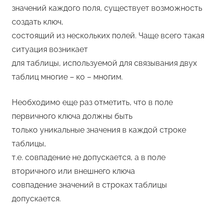
значений каждого поля, существует возможность
создать ключ,
состоящий из нескольких полей. Чаще всего такая
ситуация возникает
для таблицы, используемой для связывания двух
таблиц многие – ко – многим.
Необходимо еще раз отметить, что в поле
первичного ключа должны быть
только уникальные значения в каждой строке
таблицы,
т.е. совпадение не допускается, а в поле
вторичного или внешнего ключа
совпадение значений в строках таблицы
допускается.