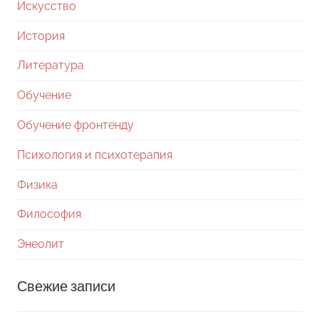
Искусство
История
Литература
Обучение
Обучение фронтенду
Психология и психотерапия
Физика
Философия
Энеолит
Свежие записи