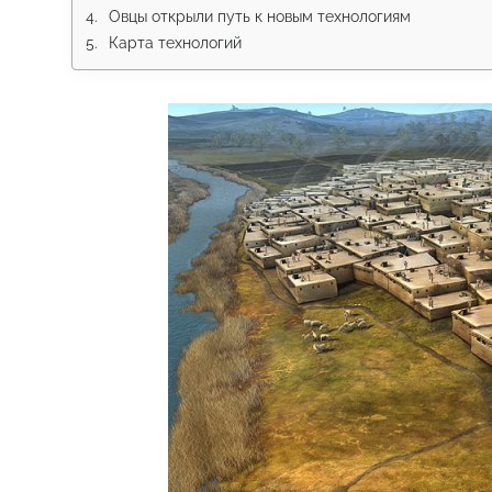
Овцы открыли путь к новым технологиям
Карта технологий