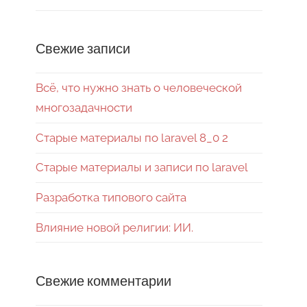
Свежие записи
Всё, что нужно знать о человеческой
многозадачности
Старые материалы по laravel 8_0 2
Старые материалы и записи по laravel
Разработка типового сайта
Влияние новой религии: ИИ.
Свежие комментарии