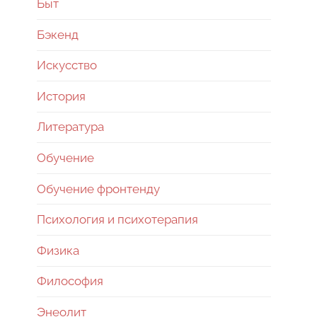
Быт
Бэкенд
Искусство
История
Литература
Обучение
Обучение фронтенду
Психология и психотерапия
Физика
Философия
Энеолит