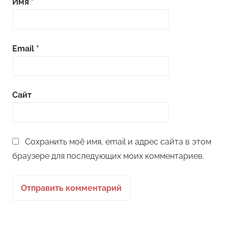
Имя
*
Email
*
Сайт
Сохранить моё имя, email и адрес сайта в этом
браузере для последующих моих комментариев.