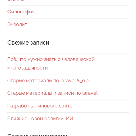
Философия
Энеолит
Свежие записи
Всё, что нужно знать о человеческой
многозадачности
Старые материалы по laravel 8_0 2
Старые материалы и записи по laravel
Разработка типового сайта
Влияние новой религии: ИИ.