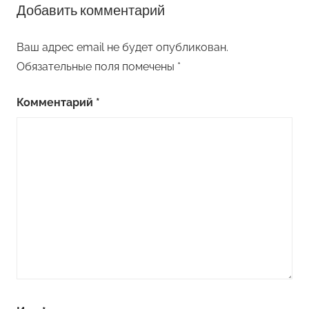
Добавить комментарий
Ваш адрес email не будет опубликован.
Обязательные поля помечены
*
Комментарий
*