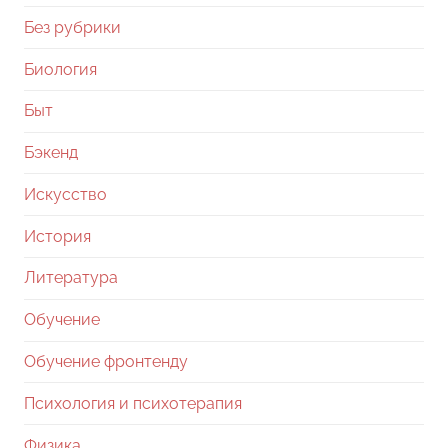
Без рубрики
Биология
Быт
Бэкенд
Искусство
История
Литература
Обучение
Обучение фронтенду
Психология и психотерапия
Физика